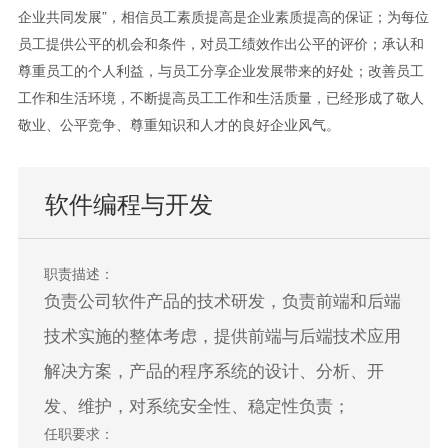
企业共同发展”，相信员工素质提高是企业素质提高的保证；为每位
员工提供公平的机会和条件，对员工绩效作出公平的评价；承认和
尊重员工的个人利益，与员工分享企业发展带来的好处；改善员工
工作和生活环境，不断提高员工工作和生活质量，已经形成了敬人
敬业、公平竞争、尊重知识和人才的良好企业风气。
软件编程与开发
职责描述：
负责公司软件产品的技术研发，负责前端和后端
技术实施的整体考虑，提供前端与后端技术应用
解决方案，产品的程序系统的设计、分析、开
发、维护，对系统安全性、稳定性负责；
任职要求：