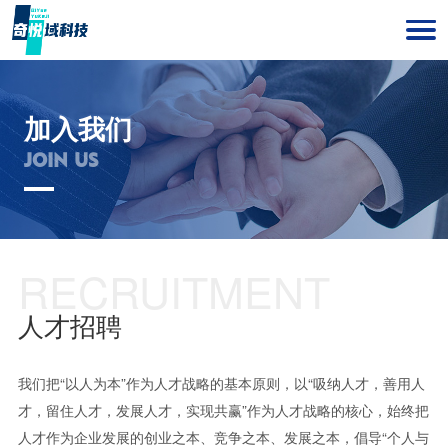
加入我们
JOIN US
RECRUITMENT
人才招聘
我们把“以人为本”作为人才战略的基本原则，以“吸纳人才，善用人
才，留住人才，发展人才，实现共赢”作为人才战略的核心，始终把
人才作为企业发展的创业之本、竞争之本、发展之本，倡导“个人与