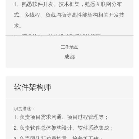
1、熟悉软件开发、技术框架，熟悉互联网分布
式、多线程、负载均衡等高性能架构相关开发技
术。
2、研发软件，软件维护和后期的管理。
工作地点
成都
立即申请
软件架构师
职责描述：
1. 负责项目需求沟通、项目过程管理等；
2. 负责软件总体架构设计、软件系统集成；
3. 负责团队新成员指导、培养等工作；